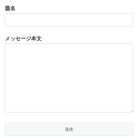
題名
メッセージ本文