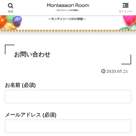
検索
サイドバー
お問い合わせ
2020.05.21
お名前 (必須)
メールアドレス (必須)