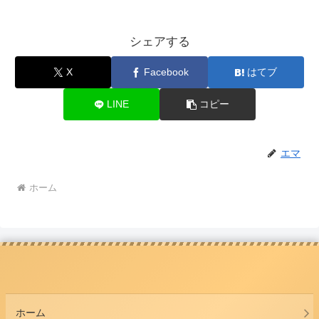
シェアする
X
Facebook
はてブ
LINE
コピー
エマ
ホーム
ホーム