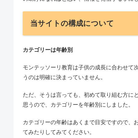
当サイトの構成について
カテゴリーは年齢別
モンテッソーリ教育は子供の成長に合わせて
うのは明確に決まっていません。
ただ、そうは言っても、初めて取り組む方に
思うので、カテゴリーを年齢別にしました。
カテゴリーの年齢はあくまで目安ですので、
てみたりしてみてください。