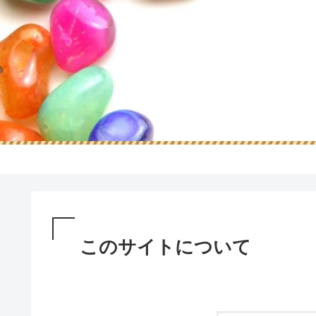
このサイトについて