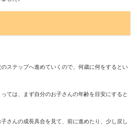
次のステップへ進めていくので、何歳に何をするとい
とっては、まず自分のお子さんの年齢を目安にすると
お子さんの成長具合を見て、前に進めたり、少し戻し