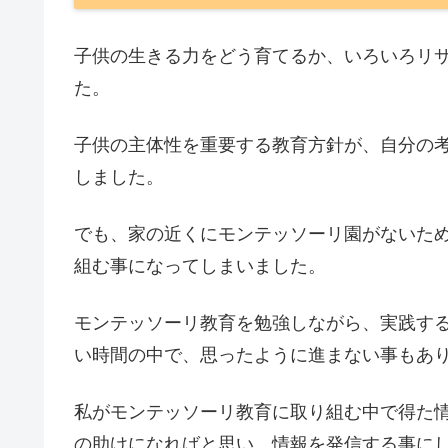
子供の生きる力をどう育てるか、いろいろリ
た。
子供の主体性を重要する教育方針が、自分の
しました。
でも、家の近くにモンテッソーリ園がないた
組む事になってしまいました。
モンテッソーリ教育を勉強しながら、実践す
い時間の中で、思ったように進まない事もあ
私がモンテッソーリ教育に取り組む中で得た
の助けになればと思い、情報を発信する事に