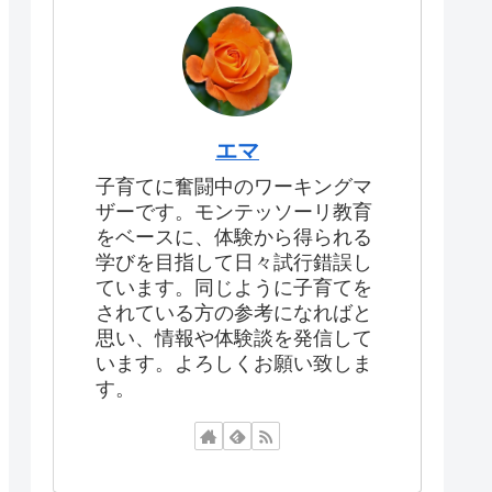
エマ
子育てに奮闘中のワーキングマ
ザーです。モンテッソーリ教育
をベースに、体験から得られる
学びを目指して日々試行錯誤し
ています。同じように子育てを
されている方の参考になればと
思い、情報や体験談を発信して
います。よろしくお願い致しま
す。