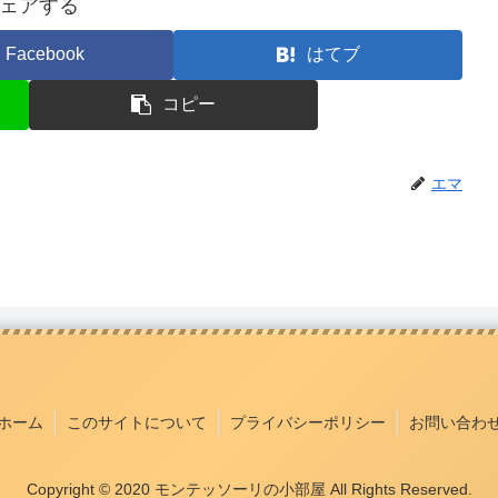
ェアする
Facebook
はてブ
コピー
エマ
ホーム
このサイトについて
プライバシーポリシー
お問い合わ
Copyright © 2020 モンテッソーリの小部屋 All Rights Reserved.