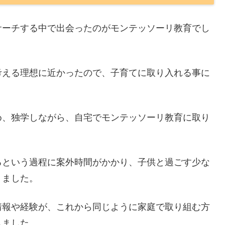
サーチする中で出会ったのがモンテッソーリ教育でし
考える理想に近かったので、子育てに取り入れる事に
め、独学しながら、自宅でモンテッソーリ教育に取り
るという過程に案外時間がかかり、子供と過ごす少な
りました。
情報や経験が、これから同じように家庭で取り組む方
しました。