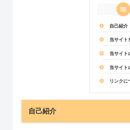
自己紹介
当サイト
当サイト
当サイト
リンクに
自己紹介