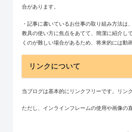
合があります。
・記事に書いているお仕事の取り組み方法は
教具の使い方に焦点をあてて、簡潔に紹介し
くのが難しい場合があるため、将来的には動
リンクについて
当ブログは基本的にリンクフリーです。リン
ただし、インラインフレームの使用や画像の