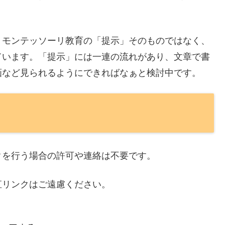
、モンテッソーリ教育の「提示」そのものではなく、
ています。「提示」には一連の流れがあり、文章で書
画など見られるようにできればなぁと検討中です。
クを行う場合の許可や連絡は不要です。
直リンクはご遠慮ください。