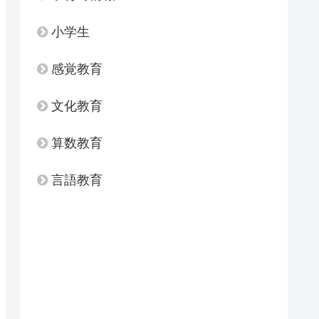
小学生
感覚教育
文化教育
算数教育
言語教育