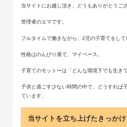
当サイトにお越し頂き、どうもありがとうご
管理者のエマです。
フルタイムで働きながら、2児の子育てをして
性格はのんびり屋で、マイペース。
子育てのモットーは「どんな環境下でも生き
子供と過ごす少ない時間の中で、どうすれば
ています。
当サイトを立ち上げたきっかけ