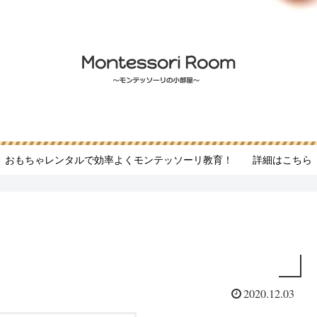
おもちゃレンタルで効率よくモンテッソーリ教育！ 詳細はこちら
2020.12.03