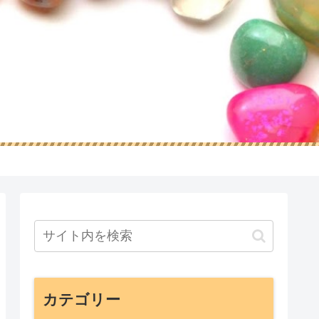
カテゴリー