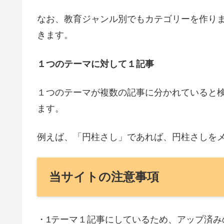
なお、教育ジャンル別でもカテゴリーを作り
きます。
１つのテーマに対して１記事
１つのテーマが複数の記事に分かれていると
ます。
例えば、「円柱さし」であれば、円柱さしを
当サイトの注意事項
・1テーマ１記事にしているため、アップ済