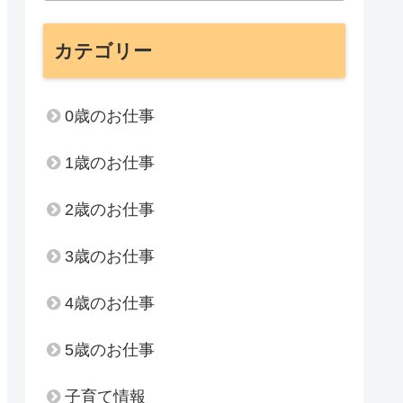
カテゴリー
0歳のお仕事
1歳のお仕事
2歳のお仕事
3歳のお仕事
4歳のお仕事
5歳のお仕事
子育て情報