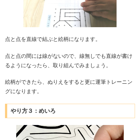
点と点を直線で結ぶと絵柄になります。
点と点の間には線がないので、線無しでも直線が書け
るようになったら、取り組んでみましょう。
絵柄ができたら、ぬりえをすると更に運筆トレーニン
グになります。
やり方３：めいろ