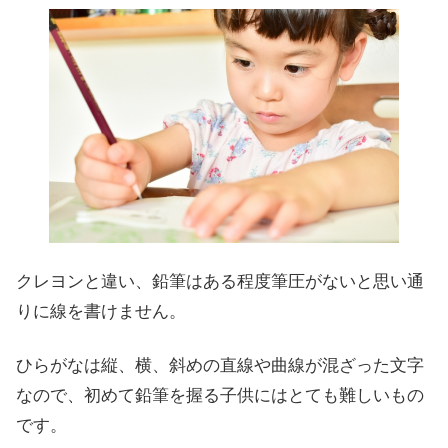
クレヨンと違い、鉛筆はある程度筆圧がないと思い通
りに線を書けません。
ひらがなは縦、横、斜めの直線や曲線が混ざった文字
なので、初めて鉛筆を握る子供にはとても難しいもの
です。