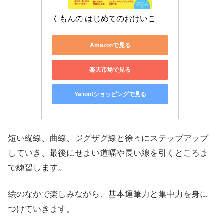
くもんの はじめてのおけいこ
Amazonで見る
楽天市場で見る
Yahoo!ショッピングで見る
短い縦線、曲線、ジグザグ線と徐々にステップアップ
していき、最後にせまい道幅や長い線を引くところま
で練習します。
絵のなかで楽しみながら、基本運筆力と集中力を身に
つけていきます。