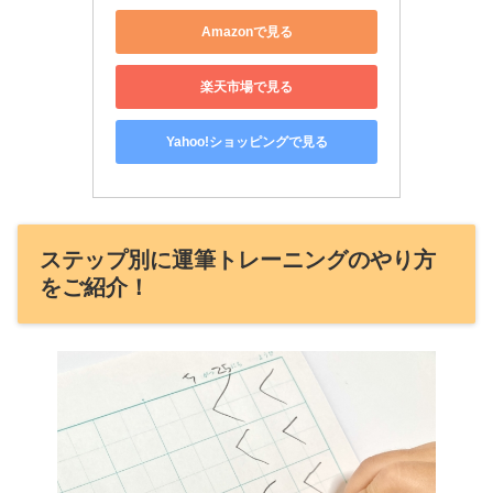
Amazonで見る
楽天市場で見る
Yahoo!ショッピングで見る
ステップ別に運筆トレーニングのやり方
をご紹介！