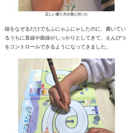
正しい握り方が身に付いた
線をなぞるだけでもふにゃふにゃしたのに、書いてい
るうちに直線や曲線がしっかりとしてきて、えんぴつ
をコントロールできるようになってきました。