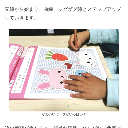
直線から始まり、曲線、ジグザグ線とステップアップ
していきます。
かわいいワークがいっぱい！