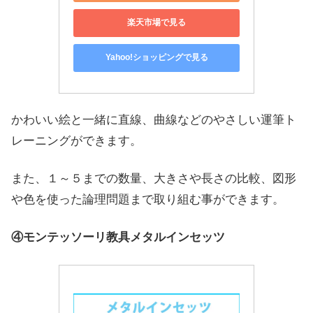
楽天市場で見る
Yahoo!ショッピングで見る
かわいい絵と一緒に直線、曲線などのやさしい運筆ト
レーニングができます。
また、１～５までの数量、大きさや長さの比較、図形
や色を使った論理問題まで取り組む事ができます。
④モンテッソーリ教具メタルインセッツ