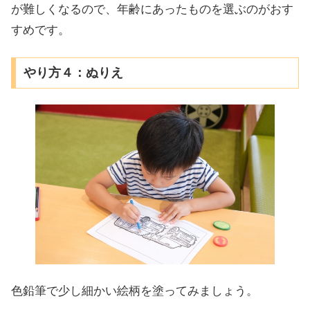
が難しくなるので、年齢にあったものを選ぶのがおす
すめです。
やり方４：ぬりえ
色鉛筆で少し細かい絵柄を塗ってみましょう。