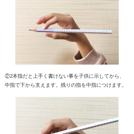
②2本指だと上手く書けない事を子供に示してから、
中指で下から支えます。残りの指を中指につけます。