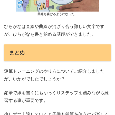
曲線も書けるようになった！
ひらがなは直線や曲線が混ざり合う難しい文字です
が、ひらがなを書き始める基礎ができました。
まとめ
運筆トレーニングのやり方についてご紹介しました
が、いかがでしたでしょうか？
鉛筆で線を書くにもゆっくりステップを踏みながら練
習する事が重要です。
少しずつ上達していくと子供も鉛筆を使うのが楽しく