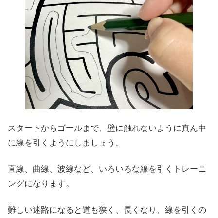
スタートからゴールまで、壁に触れないように真ん中
に線を引くようにしましょう。
直線、曲線、波線など、いろいろな線を引くトレーニ
ングになります。
難しい迷路になると道も狭く、長くなり、線を引くの