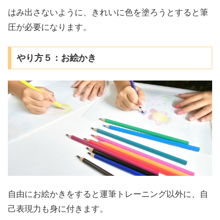
はみ出さないように、きれいに色を塗ろうとすると筆
圧が必要になります。
やり方５：お絵かき
自由にお絵かきをすると運筆トレーニング以外に、自
己表現力も身に付きます。