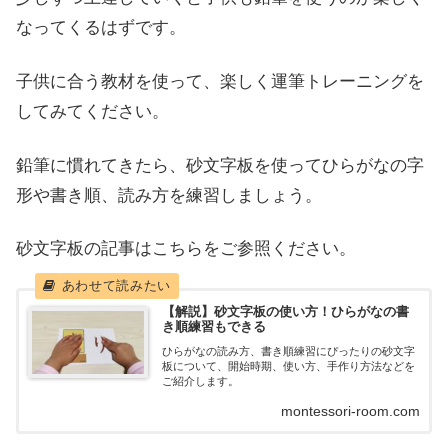
なってくるはずです。
子供に合う教材を使って、楽しく運筆トレーニングを
してみてください。
鉛筆に慣れてきたら、砂文字板を使ってひらがなの字
形や書き順、読み方を練習しましょう。
砂文字板の記事はこちらをご参照ください。
【解説】砂文字板の使い方！ひらがなの書
き順練習もできる
ひらがなの読み方、書き順練習にぴったりの砂文字
板について、開始時期、使い方、手作り方法などを
ご紹介します。
montessori-room.com