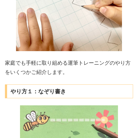
家庭でも手軽に取り組める運筆トレーニングのやり方
をいくつかご紹介します。
やり方１：なぞり書き