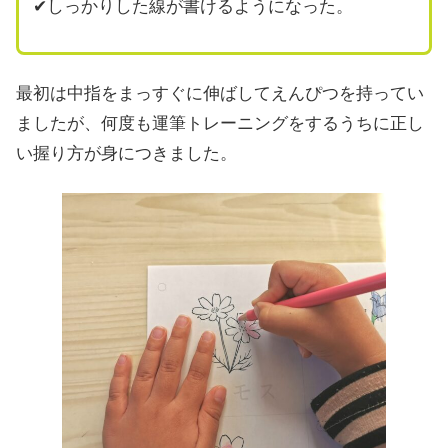
✔しっかりした線が書けるようになった。
最初は中指をまっすぐに伸ばしてえんぴつを持ってい
ましたが、何度も運筆トレーニングをするうちに正し
い握り方が身につきました。