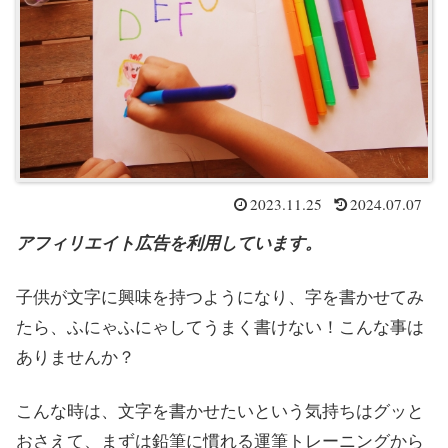
2023.11.25
2024.07.07
アフィリエイト広告を利用しています。
子供が文字に興味を持つようになり、字を書かせてみ
たら、ふにゃふにゃしてうまく書けない！こんな事は
ありませんか？
こんな時は、文字を書かせたいという気持ちはグッと
おさえて、まずは鉛筆に慣れる運筆トレーニングから