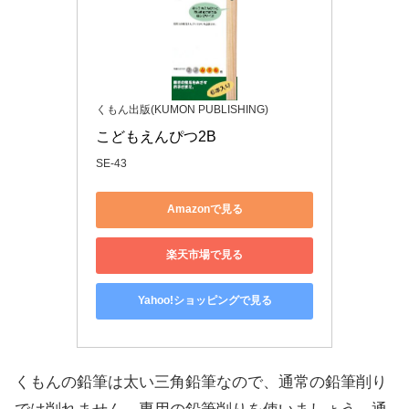
くもん出版(KUMON PUBLISHING)
こどもえんぴつ2B
SE-43
Amazonで見る
楽天市場で見る
Yahoo!ショッピングで見る
くもんの鉛筆は太い三角鉛筆なので、通常の鉛筆削り