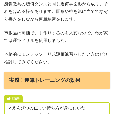
感覚教具の幾何タンスと同じ幾何学図形から成り、そ
れをはめる枠があります。図形や枠を紙に当ててなぞ
り書きをしながら運筆練習をします。
市販品は高価で、手作りするのも大変なので、わが家
では運筆ドリルを使用しました。
本格的にモンテッソーリ式運筆練習をしたい方はぜひ
検討してみてください。
実感！運筆トレーニングの効果
効果
✔えんぴつの正しい持ち方が身に付いた。