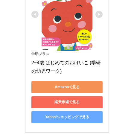
学研プラス
2~4歳 はじめてのおけいこ (学研
の幼児ワーク)
Amazonで見る
楽天市場で見る
Yahoo!ショッピングで見る