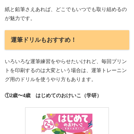
紙と鉛筆さえあれば、どこでもいつでも取り組めるの
が魅力です。
運筆ドリルもおすすめ！
いろいろな運筆練習をやらせたいけれど、毎回プリン
トを印刷するのは大変という場合は、運筆トレーニン
グ用のドリルを使うやり方もあります。
①2歳〜4歳 はじめてのおけいこ（学研）