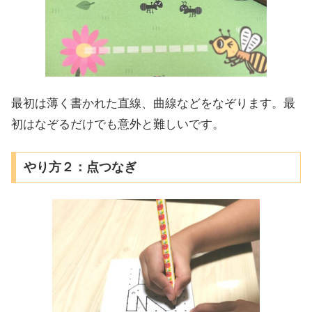
最初は薄く書かれた直線、曲線などをなぞります。最
初はなぞるだけでも意外と難しいです。
やり方２：点つなぎ