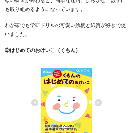
線の練習が終わると、簡単な迷路、ひらがな、数字に
も取り組めるようになっています。
わが家でも学研ドリルの可愛い絵柄と紙質が好きで使
いました。
②はじめてのおけいこ（くもん）