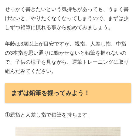
せっかく書きたいという気持ちがあっても、うまく書
けないと、やりたくなくなってしまうので、まずは少
しずつ鉛筆に慣れる事から始めてみましょう。
年齢は3歳以上が目安ですが、親指、人差し指、中指
の3本指を思い通りに動かせないと鉛筆を握れないの
で、子供の様子を見ながら、運筆トレーニングに取り
組んだみてください。
まずは鉛筆を握ってみよう！
①親指と人差し指で鉛筆を持ちます。