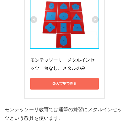
モンテッソーリ　メタルインセ
ッツ　台なし、メタルのみ
楽天市場で見る
モンテッソーリ教育では運筆の練習にメタルインセッ
ツという教具を使います。