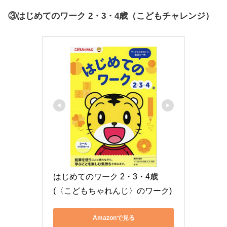
③はじめてのワーク 2・3・4歳（こどもチャレンジ）
はじめてのワーク 2・3・4歳　
(〈こどもちゃれんじ〉のワーク)
Amazonで見る