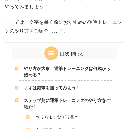
やってみましょう！
ここでは、文字を書く前におすすめの運筆トレーニン
グのやり方をご紹介します。
目次
やり方が大事！運筆トレーニングは何歳から
始める？
まずは鉛筆を握ってみよう！
ステップ別に運筆トレーニングのやり方をご
紹介！
やり方１：なぞり書き