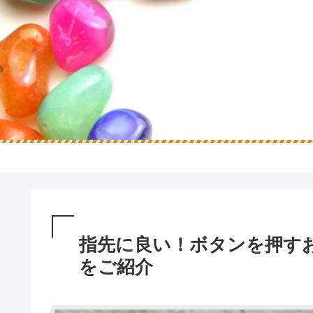
指先に良い！ボタンを押す
をご紹介