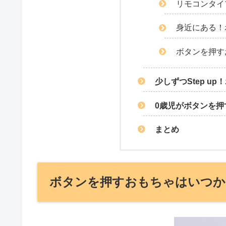
リモコンタイ
身近にある！
ボタンを押す
少しずつStep u
0歳児がボタンを押
まとめ
ボタンを押すおもちゃはいつか