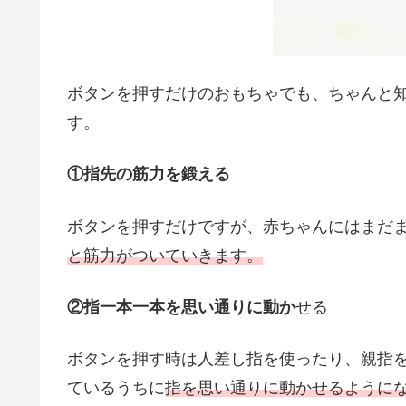
ボタンを押すだけのおもちゃでも、ちゃんと
す。
①指先の筋力を鍛える
ボタンを押すだけですが、赤ちゃんにはまだ
と筋力がついていきます。
②指一本一本を思い通りに動か
せる
ボタンを押す時は人差し指を使ったり、親指
ているうちに
指を思い通りに動かせるように