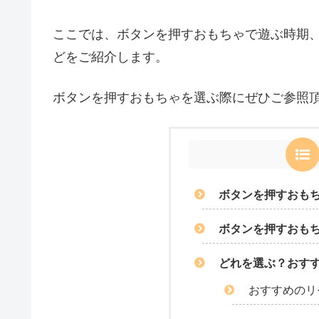
ここでは、ボタンを押すおもちゃで遊ぶ時期
どをご紹介します。
ボタンを押すおもちゃを選ぶ際にぜひご参照
ボタンを押すおも
ボタンを押すおも
どれを選ぶ？おす
おすすめのリ