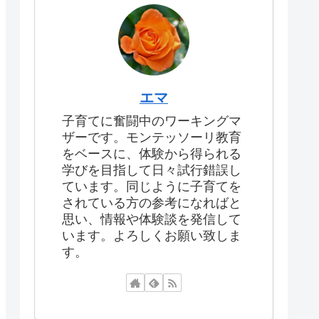
エマ
子育てに奮闘中のワーキングマ
ザーです。モンテッソーリ教育
をベースに、体験から得られる
学びを目指して日々試行錯誤し
ています。同じように子育てを
されている方の参考になればと
思い、情報や体験談を発信して
います。よろしくお願い致しま
す。