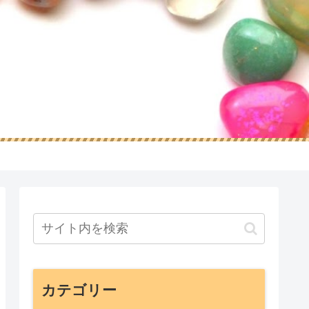
カテゴリー