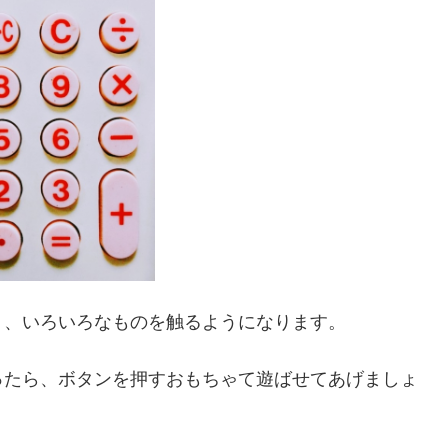
り、いろいろなものを触るようになります。
ったら、ボタンを押すおもちゃて遊ばせてあげましょ