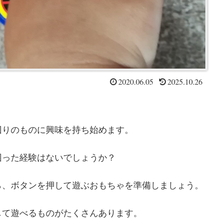
2020.06.05
2025.10.26
回りのものに興味を持ち始めます。
困った経験はないでしょうか？
ら、ボタンを押して遊ぶおもちゃを準備しましょう。
して遊べるものがたくさんあります。