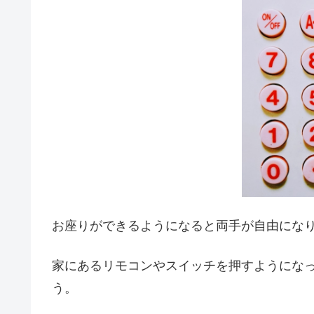
お座りができるようになると両手が自由にな
家にあるリモコンやスイッチを押すようにな
う。