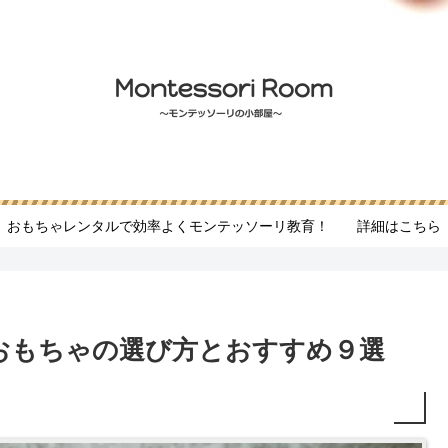
おもちゃレンタルで効率よくモンテッソーリ教育！ 詳細はこちら
おもちゃの選び方とおすすめ９選