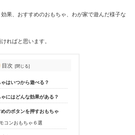
、効果、おすすめのおもちゃ、わが家で遊んだ様子な
頂ければと思います。
目次
ちゃはいつから遊べる？
ちゃにはどんな効果がある？
すめのボタンを押すおもちゃ
モコンおもちゃ６選