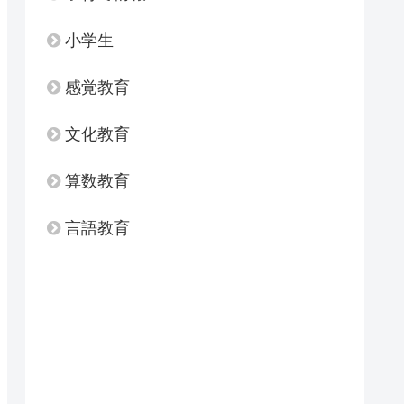
小学生
感覚教育
文化教育
算数教育
言語教育