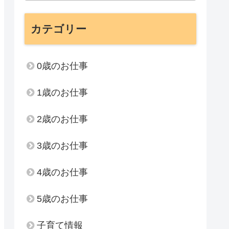
カテゴリー
0歳のお仕事
1歳のお仕事
2歳のお仕事
3歳のお仕事
4歳のお仕事
5歳のお仕事
子育て情報