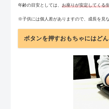
年齢の目安としては、
お座りが安定してくる
※子供には個人差がありますので、成長を見
ボタンを押すおもちゃにはどん