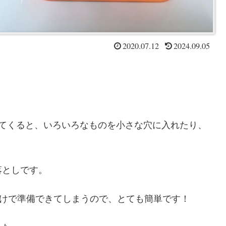
2020.07.12
2024.09.05
ってくると、いろいろなものを小さな穴に入れたり、
落としです。
だけで準備できてしまうので、とても簡単です！