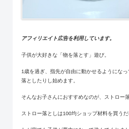
アフィリエイト広告を利用しています。
子供が大好きな「物を落とす」遊び。
1歳を過ぎ、指先が自由に動かせるようにな
落としたりし始めます。
そんなお子さんにおすすめなのが、ストロー
ストロー落としは100均ショップ材料を買う