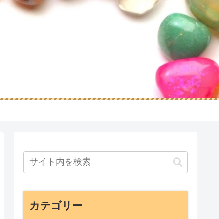
カテゴリー