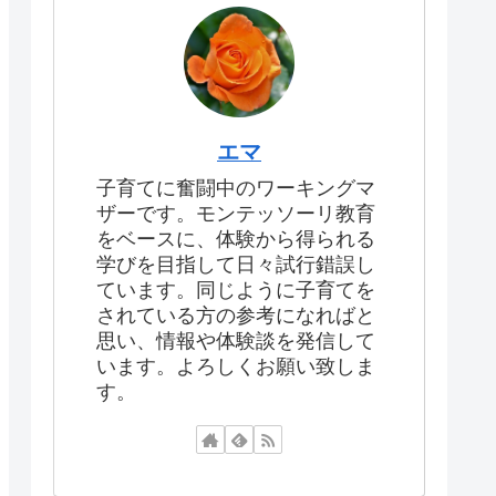
エマ
子育てに奮闘中のワーキングマ
ザーです。モンテッソーリ教育
をベースに、体験から得られる
学びを目指して日々試行錯誤し
ています。同じように子育てを
されている方の参考になればと
思い、情報や体験談を発信して
います。よろしくお願い致しま
す。