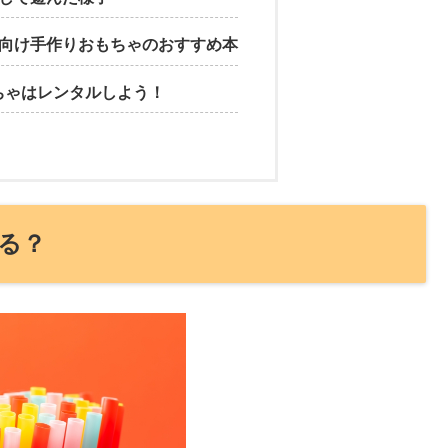
歳向け手作りおもちゃのおすすめ本
ちゃはレンタルしよう！
る？