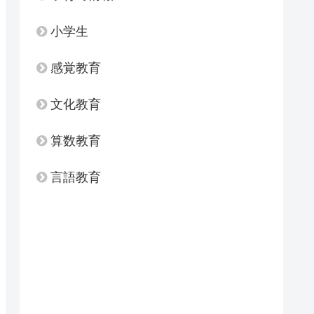
小学生
感覚教育
文化教育
算数教育
言語教育