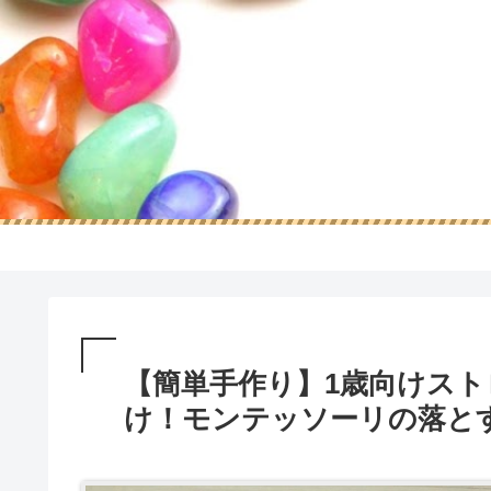
【簡単手作り】1歳向けスト
け！モンテッソーリの落と