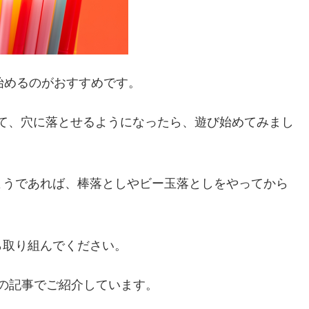
始めるのがおすすめです。
めて、穴に落とせるようになったら、遊び始めてみまし
ようであれば、棒落としやビー玉落としをやってから
ら取り組んでください。
の記事でご紹介しています。