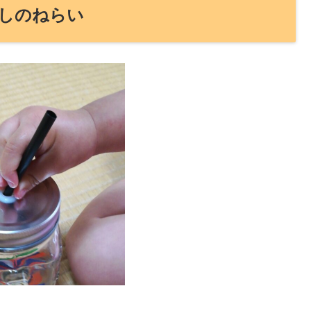
しのねらい