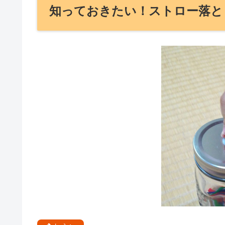
知っておきたい！ストロー落と