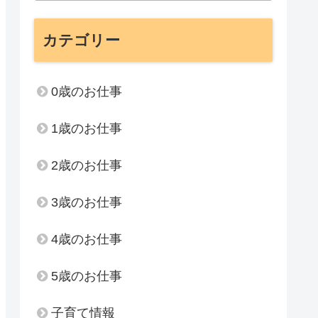
カテゴリー
0歳のお仕事
1歳のお仕事
2歳のお仕事
3歳のお仕事
4歳のお仕事
5歳のお仕事
子育て情報