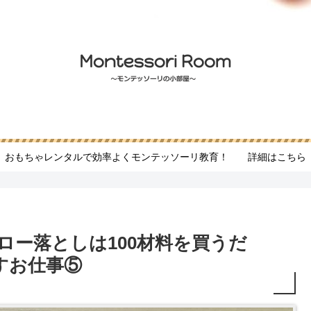
おもちゃレンタルで効率よくモンテッソーリ教育！ 詳細はこちら
ロー落としは100材料を買うだ
すお仕事⑤