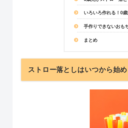
いろいろ作れる！0
手作りできないおも
まとめ
ストロー落としはいつから始め